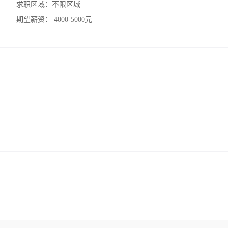
求职区域：
不限区域
期望薪资：
4000-5000元