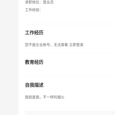
求职岗位：
营业员
工作经验：
工作经历
您不是企业账号，无法查看
立即登录
教育经历
自我描述
我就是我，不一样的烟火