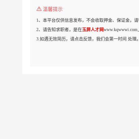
温馨提示
1、本平台仅供信息发布，不会收取押金、保证金，请
2、请告知求职者，是在
玉屏人才网
www.kqwwwi.
3.如遇无效简历，请点击反馈，我们会第一时间 处理