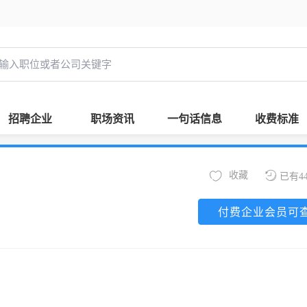
招聘企业
职场资讯
一句话信息
收费标准
收藏
已有4
付费企业会员可