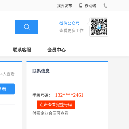
我要发布
移动端
微信公众号
查看更多工作
联系客服
会员中心
联系信息
44人查看
查看
132****2461
手机号码：
点击查看完整号码
付费企业会员可查看