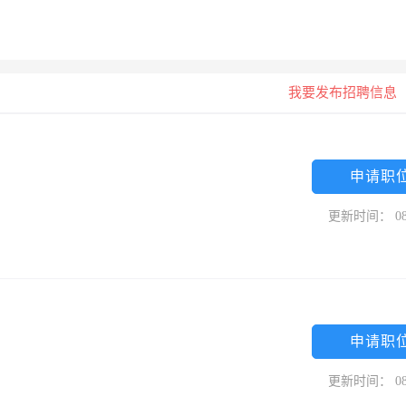
我要发布招聘信息
申请职
更新时间： 08
申请职
更新时间： 08