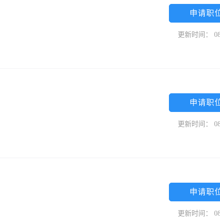
申请职
更新时间： 08
申请职
更新时间： 08
申请职
更新时间： 08