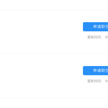
申请职
更新时间： 08
申请职
更新时间： 08