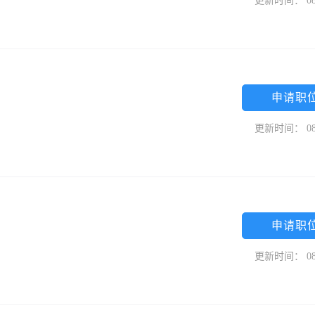
更新时间： 08
申请职
更新时间： 08
申请职
更新时间： 08