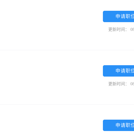
申请职
更新时间： 08
申请职
更新时间： 08
申请职