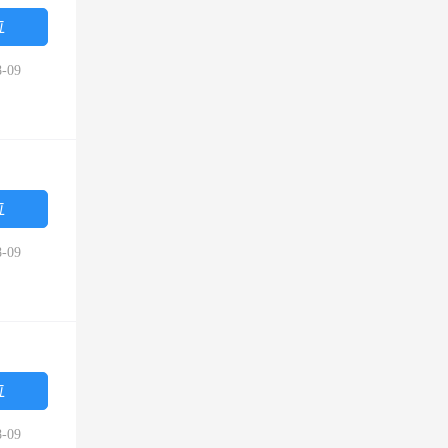
位
-09
位
-09
位
-09