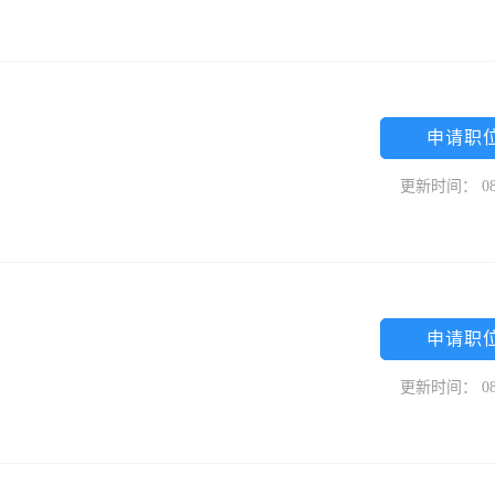
申请职
更新时间： 08
申请职
更新时间： 08