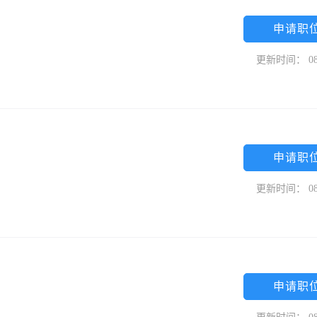
申请职
更新时间： 08
申请职
更新时间： 08
申请职