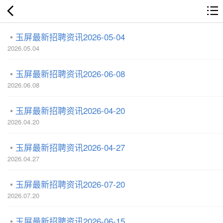
玉屏最新招聘资讯2026-05-04
2026.05.04
玉屏最新招聘资讯2026-06-08
2026.06.08
玉屏最新招聘资讯2026-04-20
2026.04.20
玉屏最新招聘资讯2026-04-27
2026.04.27
玉屏最新招聘资讯2026-07-20
2026.07.20
玉屏最新招聘资讯2026-06-15