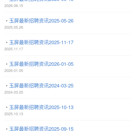
2026.06.15
玉屏最新招聘资讯2025-05-26
2025.05.26
玉屏最新招聘资讯2025-11-17
2025.11.17
玉屏最新招聘资讯2026-01-05
2026.01.05
玉屏最新招聘资讯2024-03-25
2024.03.25
玉屏最新招聘资讯2025-10-13
2025.10.13
玉屏最新招聘资讯2025-09-15