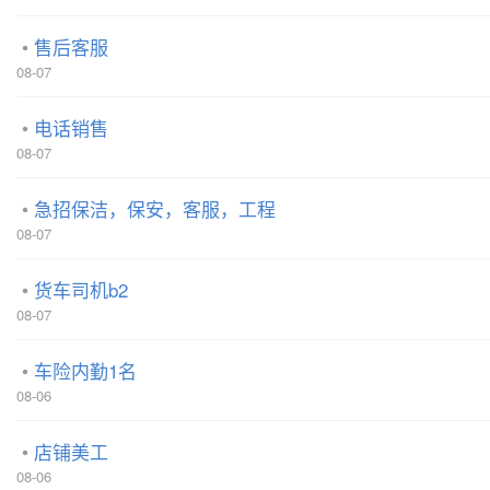
售后客服
08-07
电话销售
08-07
急招保洁，保安，客服，工程
08-07
货车司机b2
08-07
车险内勤1名
08-06
店铺美工
08-06