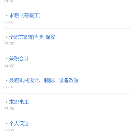
08-07
求职（寒假工）
08-07
全职兼职销售类 保安
08-07
兼职会计
08-07
兼职机械设计、制图、设备改造
08-07
求职电工
08-06
个人保洁
08-06