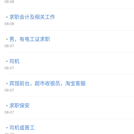
08-08
求职会计及相关工作
08-08
男，有电工证求职
08-07
司机
08-07
宾馆前台，超市收银员，淘宝客服
08-07
求职保安
08-07
司机或普工