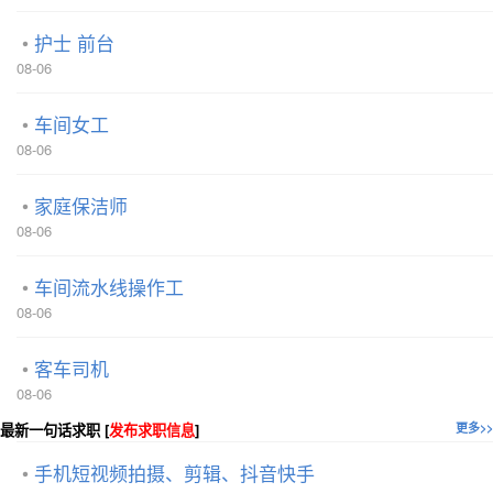
护士 前台
08-06
车间女工
08-06
家庭保洁师
08-06
车间流水线操作工
08-06
客车司机
08-06
最新一句话求职 [
发布求职信息
]
更多>>
手机短视频拍摄、剪辑、抖音快手