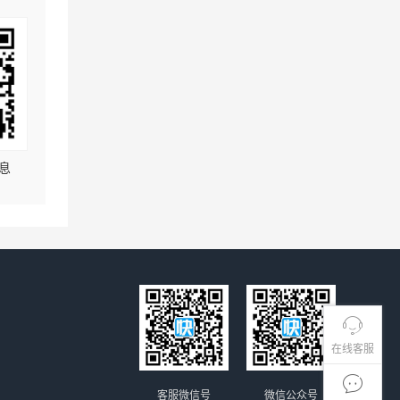
息
在线客服
客服微信号
微信公众号