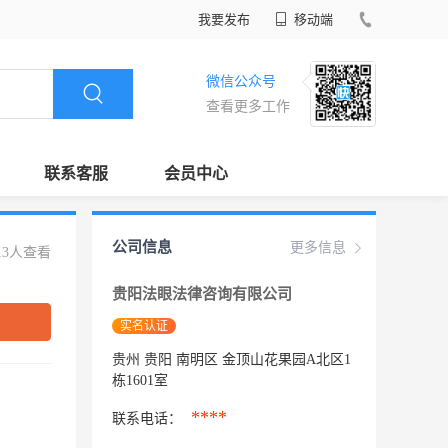
我要发布
移动端
微信公众号
查看更多工作
联系客服
会员中心
公司信息
更多信息
13人查看
贵阳法眼法律咨询有限公司
实名认证
贵州 贵阳 南明区 金顶山花果园A北区1
栋1601室
****
联系电话：