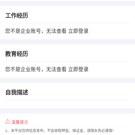
工作经历
您不是企业账号，无法查看
立即登录
教育经历
您不是企业账号，无法查看
立即登录
自我描述
温馨提示
1、本平台仅供信息发布，不会收取押金、保证金，请微友务必谨慎！