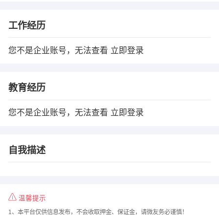
工作经历
您不是企业账号，无法查看
立即登录
教育经历
您不是企业账号，无法查看
立即登录
自我描述
温馨提示
1、本平台仅供信息发布，不会收取押金、保证金，请微友务必谨慎！