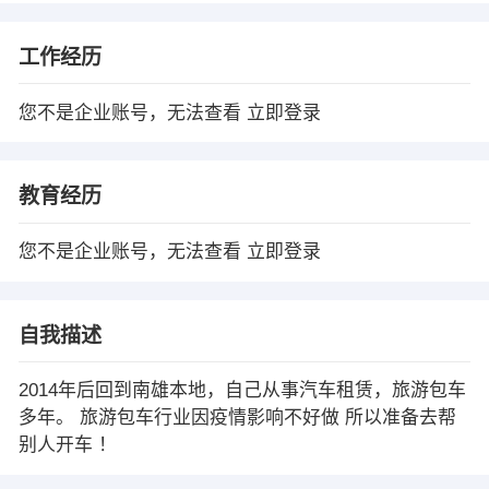
工作经历
您不是企业账号，无法查看
立即登录
教育经历
您不是企业账号，无法查看
立即登录
自我描述
2014年后回到南雄本地，自己从事汽车租赁，旅游包车
多年。 旅游包车行业因疫情影响不好做 所以准备去帮
别人开车 ！