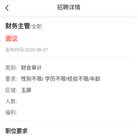
招聘详情
财务主管
/全职
面议
发布时间:2026-08-07
类别:
财会审计
要求:
性别不限/ 学历不限/经验不限/年龄
区域:
玉屏
人数:
福利:
职位要求