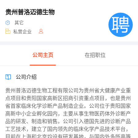
贵州普洛迈德生物
其它
私营企业
公司主页
在招职位
公司介绍
贵州普洛迈德生物工程有限公司为贵州省大健康产业重
点项目和贵阳国家高新区招商引资重点项目，也是贵州
省首家临床化学诊断产品制造企业。公司位于贵阳国家
高新中小企业孵化园内，主要从事生物医药体外诊断产
品的研发、制造和销售。公司引入德国先进的诊断产品
工艺技术，建立了国内领先的临床化学产品技术平台，
目前在上海和北京均设有研发基地，与国内外多所高等