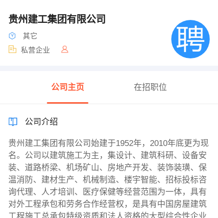
贵州建工集团有限公司
其它
私营企业
公司主页
在招职位
公司介绍
贵州建工集团有限公司始建于1952年，2010年底更为现
名。公司以建筑施工为主，集设计、建筑科研、设备安
装、道路桥梁、机场矿山、房地产开发、装饰装璜、保
温消防、建材生产、机械制造、楼宇智能、招标投标咨
询代理、人才培训、医疗保健等经营范围为一体，具有
对外工程承包和劳务合作经营权，是具有中国房屋建筑
工程施工总承包特级资质和法人资格的大型综合性企业