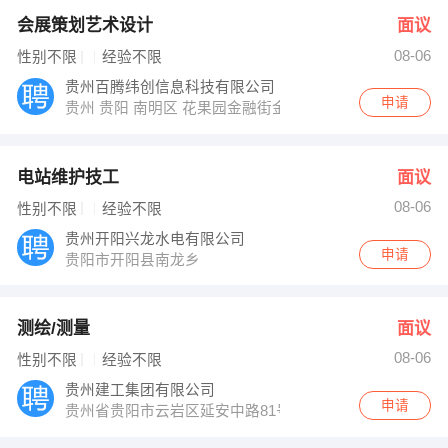
会展策划艺术设计
面议
08-06
性别不限
经验不限
贵州百腾纬创信息科技有限公司
申请
贵州 贵阳 南明区 花果园金融街金融大厦
电站维护技工
面议
08-06
性别不限
经验不限
贵州开阳兴龙水电有限公司
申请
贵阳市开阳县南龙乡
测绘/测量
面议
08-06
性别不限
经验不限
贵州建工集团有限公司
申请
贵州省贵阳市云岩区延安中路81号